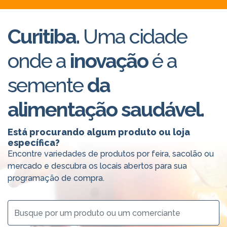
Curitiba.
Uma cidade
onde a
inovação
é a
semente
da
alimentação saudável.
Está procurando algum produto ou loja
específica?
Encontre variedades de produtos por feira, sacolão ou
mercado e descubra os locais abertos para sua
programação de compra.