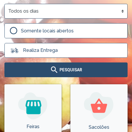
Somente locais abertos
Realiza Entrega
PESQUISAR
Feiras
Sacolões